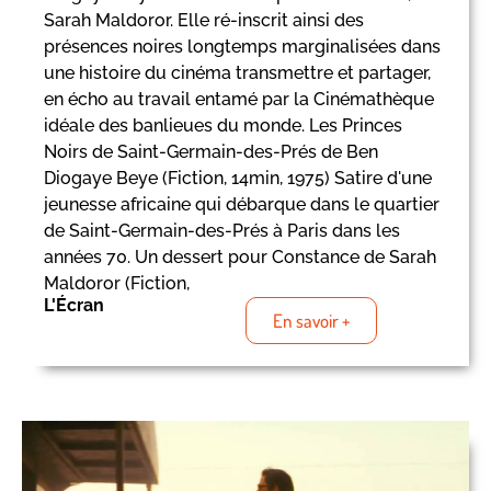
Sarah Maldoror. Elle ré-inscrit ainsi des
présences noires longtemps marginalisées dans
une histoire du cinéma transmettre et partager,
en écho au travail entamé par la Cinémathèque
idéale des banlieues du monde. Les Princes
Noirs de Saint-Germain-des-Prés de Ben
Diogaye Beye (Fiction, 14min, 1975) Satire d'une
jeunesse africaine qui débarque dans le quartier
de Saint-Germain-des-Prés à Paris dans les
années 70. Un dessert pour Constance de Sarah
Maldoror (Fiction,
L'Écran
En savoir +