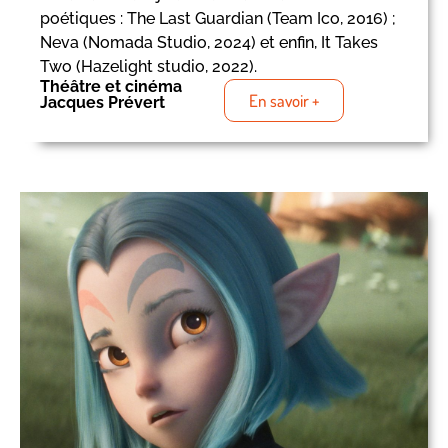
poétiques : The Last Guardian (Team Ico, 2016) ;
Neva (Nomada Studio, 2024) et enfin, It Takes
Two (Hazelight studio, 2022).
Théâtre et cinéma
En savoir +
Jacques Prévert