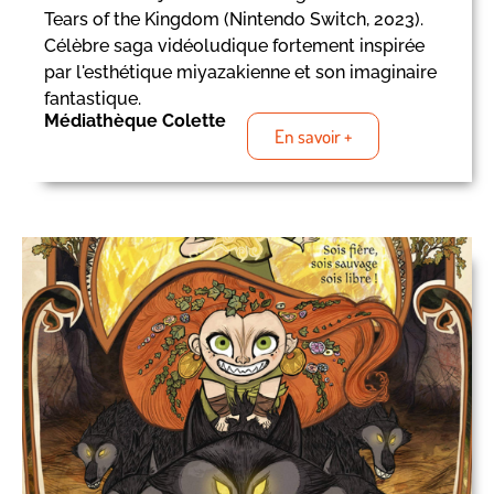
Tears of the Kingdom (Nintendo Switch, 2023).
Célèbre saga vidéoludique fortement inspirée
par l'esthétique miyazakienne et son imaginaire
fantastique.
Médiathèque Colette
En savoir +