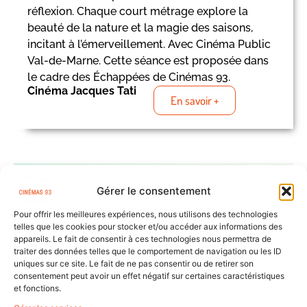
réflexion. Chaque court métrage explore la
beauté de la nature et la magie des saisons,
incitant à l’émerveillement. Avec Cinéma Public
Val-de-Marne. Cette séance est proposée dans
le cadre des Échappées de Cinémas 93.
Cinéma Jacques Tati
En savoir +
Gérer le consentement
Pour offrir les meilleures expériences, nous utilisons des technologies
telles que les cookies pour stocker et/ou accéder aux informations des
appareils. Le fait de consentir à ces technologies nous permettra de
traiter des données telles que le comportement de navigation ou les ID
uniques sur ce site. Le fait de ne pas consentir ou de retirer son
consentement peut avoir un effet négatif sur certaines caractéristiques
et fonctions.