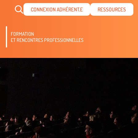
CONNEXION ADHÉRENT.E
RESSOURCES
FORMATION
ET RENCONTRES PROFESSIONNELLES