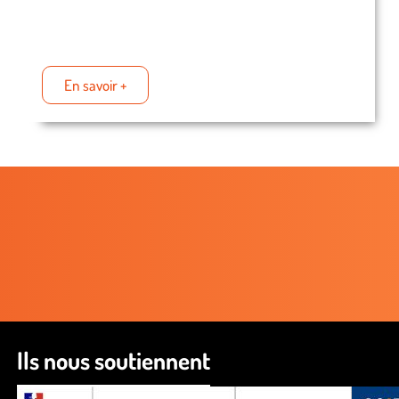
En savoir +
Ils nous soutiennent