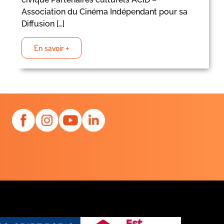
Association du Cinéma Indépendant pour sa
Diffusion […]
En savoir +