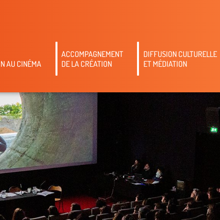
ACCOMPAGNEMENT
DIFFUSION CULTURELLE
N AU CINÉMA
DE LA CRÉATION
ET MÉDIATION