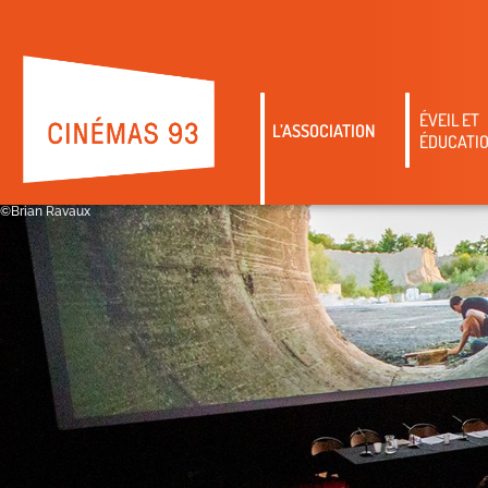
ÉVEIL ET
L’ASSOCIATION
ÉDUCATIO
©Brian Ravaux