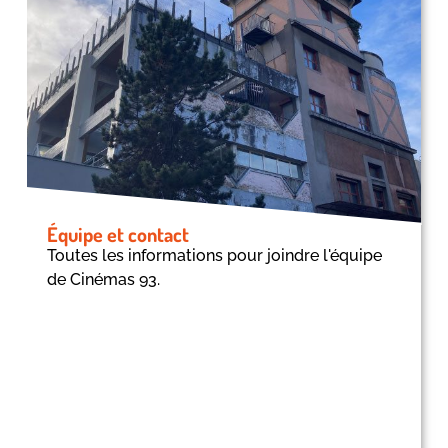
Équipe et contact
Toutes les informations pour joindre l'équipe
de Cinémas 93.