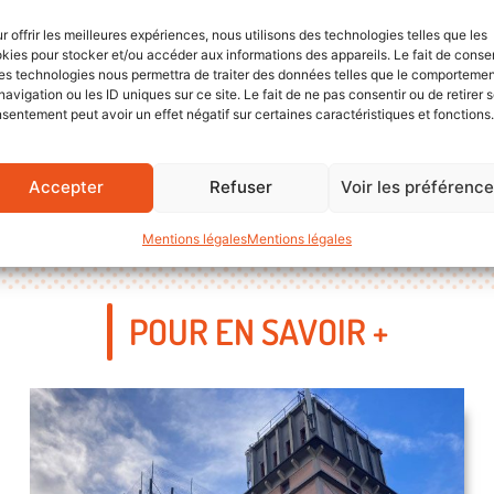
r offrir les meilleures expériences, nous utilisons des technologies telles que les
kies pour stocker et/ou accéder aux informations des appareils. Le fait de consen
es technologies nous permettra de traiter des données telles que le comporteme
navigation ou les ID uniques sur ce site. Le fait de ne pas consentir ou de retirer 
sentement peut avoir un effet négatif sur certaines caractéristiques et fonctions.
Accepter
Refuser
Voir les préférenc
Mentions légales
Mentions légales
POUR EN SAVOIR +