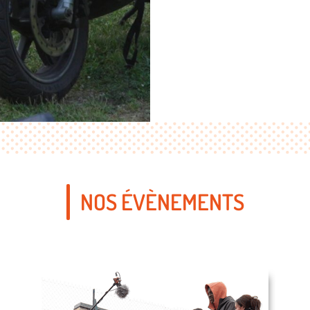
NOS ÉVÈNEMENTS