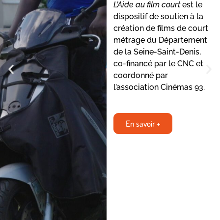
L’Aide au film court
est le
dispositif de soutien à la
création de films de court
métrage du Département
de la Seine-Saint-Denis,
co-financé par le CNC et
coordonné par
l’association Cinémas 93.
En savoir +