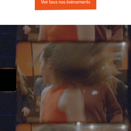
Voir tous nos évènements