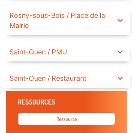
Rosny-sous-Bois / Place de la
Mairie
Saint-Ouen / PMU
Saint-Ouen / Restaurant
RESSOURCES
Ressource