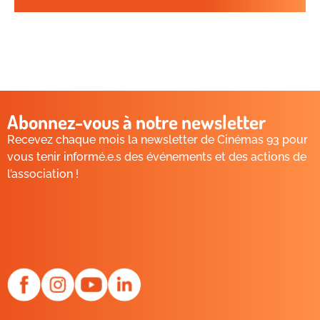
Abonnez-vous à notre newsletter
Recevez chaque mois la newsletter de Cinémas 93 pour
vous tenir informé.e.s des événements et des actions de
l’association !