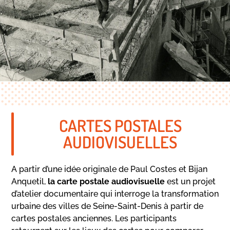
CARTES POSTALES
AUDIOVISUELLES
A partir d’une idée originale de Paul Costes et Bijan
Anquetil,
la carte postale
audiovisuelle
est un projet
d’atelier documentaire qui interroge la transformation
urbaine des villes de Seine-Saint-Denis à partir de
cartes postales anciennes. Les participants