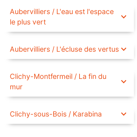
Aubervilliers / L'eau est l'espace
le plus vert
Aubervilliers / L'écluse des vertus
Clichy-Montfermeil / La fin du
mur
Clichy-sous-Bois / Karabina