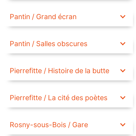
Pantin / Grand écran
Pantin / Salles obscures
Pierrefitte / Histoire de la butte
Pierrefitte / La cité des poètes
Rosny-sous-Bois / Gare