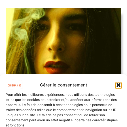
Gérer le consentement
Pour offrir les meilleures expériences, nous utilisons des technologies
telles que les cookies pour stocker et/ou accéder aux informations des
Alia
appareils. Le fait de consentir à ces technologies nous permettra de
Réalisateur(s)
: Zahra Berrada
traiter des données telles que le comportement de navigation ou les ID
Genre(s)
: Fiction
uniques sur ce site. Le fait de ne pas consentir ou de retirer son
Durée
: 27'
consentement peut avoir un effet négatif sur certaines caractéristiques
et fonctions.