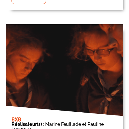
6X6
Réalisateur(s)
: Marine Feuillade et Pauline
Lecomte