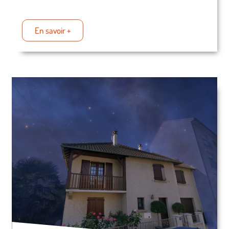
En savoir +