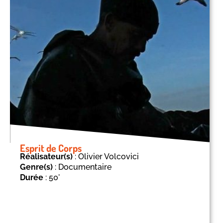
Esprit de Corps
Réalisateur(s)
: Olivier Volcovici
Genre(s)
: Documentaire
Durée
: 50'