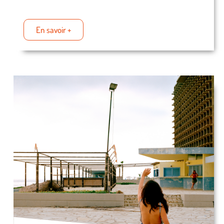
En savoir +