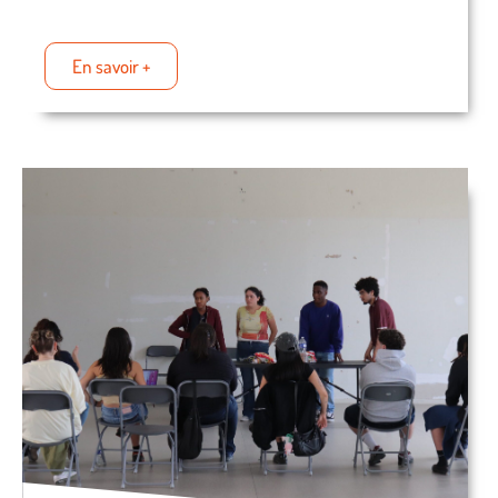
En savoir +