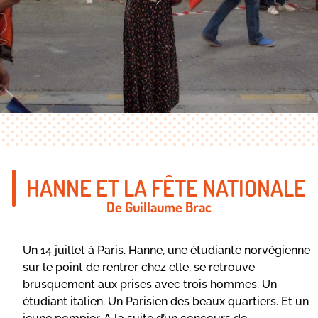
HANNE ET LA FÊTE NATIONALE
De Guillaume Brac
Un 14 juillet à Paris. Hanne, une étudiante norvégienne
sur le point de rentrer chez elle, se retrouve
brusquement aux prises avec trois hommes. Un
étudiant italien. Un Parisien des beaux quartiers. Et un