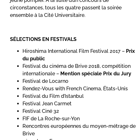
jeune pompier. A la suite d’un concours de
circonstances, tous les quatre passent la soirée
ensemble à la Cité Universitaire.
SÉLECTIONS EN FESTIVALS
Hiroshima International Film Festival 2017 –
Prix
du public
Festival du cinéma de Brive 2018, compétition
internationale –
Mention spéciale Prix du Jury
Festival de Locarno
Rendez-Vous with French Cinema, États-Unis
Festival du Film d’Istanbul
Festival Jean Carmet
Festival Ciné 32
FIF de La Roche-sur-Yon
Rencontres européennes du moyen-métrage de
Brive