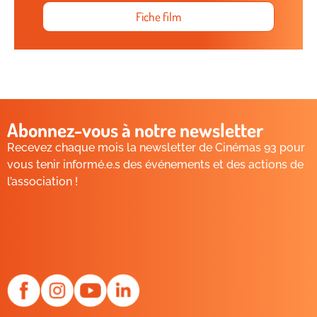
Fiche film
Abonnez-vous à notre newsletter
Recevez chaque mois la newsletter de Cinémas 93 pour
vous tenir informé.e.s des événements et des actions de
l’association !