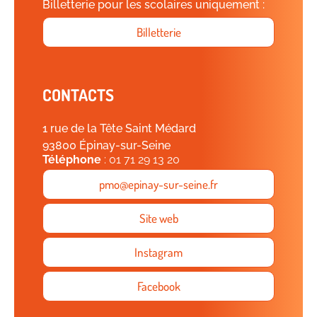
Billetterie pour les scolaires uniquement :
Billetterie
CONTACTS
1 rue de la Tête Saint Médard
93800 Épinay-sur-Seine
Téléphone
: 01 71 29 13 20
pmo@epinay-sur-seine.fr
Site web
Instagram
Facebook