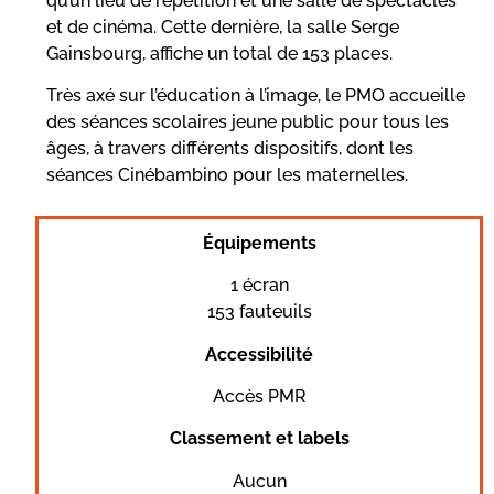
qu’un lieu de répétition et une salle de spectacles
et de cinéma. Cette dernière, la salle Serge
Gainsbourg, affiche un total de 153 places.
Très axé sur l’éducation à l’image, le PMO accueille
des séances scolaires jeune public pour tous les
âges, à travers différents dispositifs, dont les
séances Cinébambino pour les maternelles.
Équipements
1 écran
153 fauteuils
Accessibilité
Accès PMR
Classement et labels
Aucun