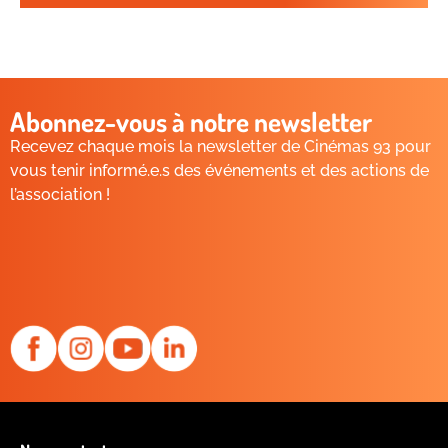
Abonnez-vous à notre newsletter
Recevez chaque mois la newsletter de Cinémas 93 pour
vous tenir informé.e.s des événements et des actions de
l’association !