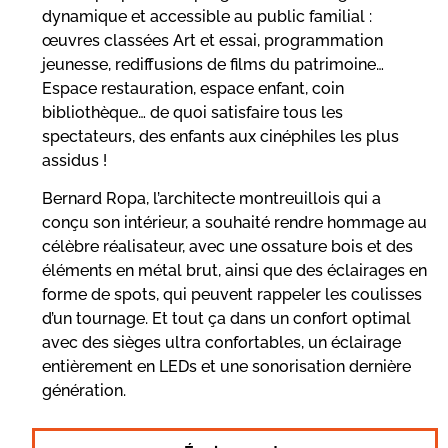
dynamique et accessible au public familial :
œuvres classées Art et essai, programmation
jeunesse, rediffusions de films du patrimoine…
Espace restauration, espace enfant, coin
bibliothèque… de quoi satisfaire tous les
spectateurs, des enfants aux cinéphiles les plus
assidus !
Bernard Ropa, l’architecte montreuillois qui a
conçu son intérieur, a souhaité rendre hommage au
célèbre réalisateur, avec une ossature bois et des
éléments en métal brut, ainsi que des éclairages en
forme de spots, qui peuvent rappeler les coulisses
d’un tournage. Et tout ça dans un confort optimal
avec des sièges ultra confortables, un éclairage
entièrement en LEDs et une sonorisation dernière
génération.