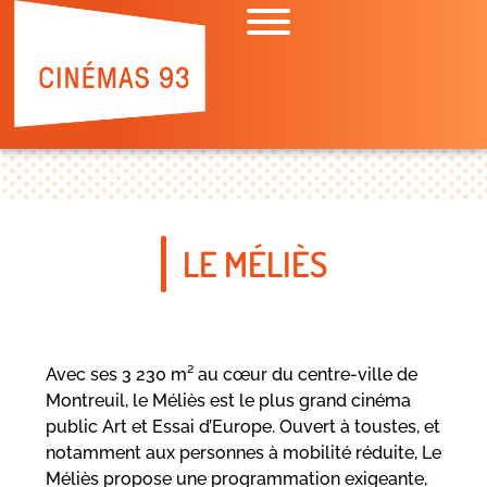
LE MÉLIÈS
Avec ses 3 230 m² au cœur du centre-ville de
Montreuil, le Méliès est le plus grand cinéma
public Art et Essai d’Europe. Ouvert à toustes, et
notamment aux personnes à mobilité réduite, Le
Méliès propose une programmation exigeante,