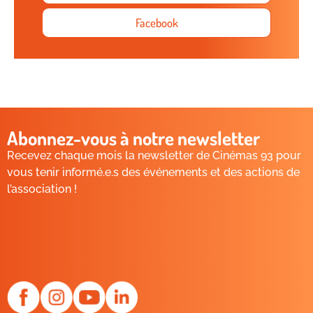
Facebook
Abonnez-vous à notre newsletter
Recevez chaque mois la newsletter de Cinémas 93 pour
vous tenir informé.e.s des événements et des actions de
l’association !