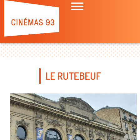
LE RUTEBEUF