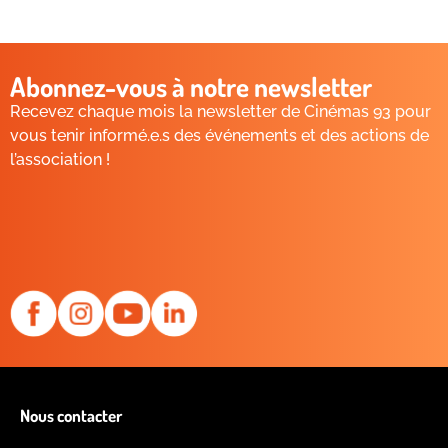
Abonnez-vous à notre newsletter
Recevez chaque mois la newsletter de Cinémas 93 pour
vous tenir informé.e.s des événements et des actions de
l’association !
Nous contacter