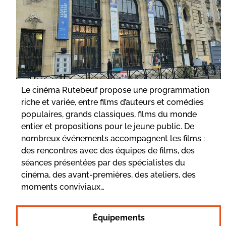
Le cinéma Rutebeuf propose une programmation
riche et variée, entre films d’auteurs et comédies
populaires, grands classiques, films du monde
entier et propositions pour le jeune public. De
nombreux événements accompagnent les films :
des rencontres avec des équipes de films, des
séances présentées par des spécialistes du
cinéma, des avant-premières, des ateliers, des
moments conviviaux…
Équipements