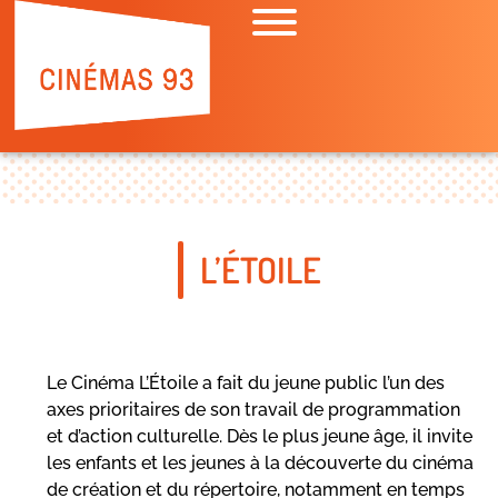
L’ÉTOILE
Le Cinéma L’Étoile a fait du jeune public l’un des
axes prioritaires de son travail de programmation
et d’action culturelle. Dès le plus jeune âge, il invite
les enfants et les jeunes à la découverte du cinéma
de création et du répertoire, notamment en temps