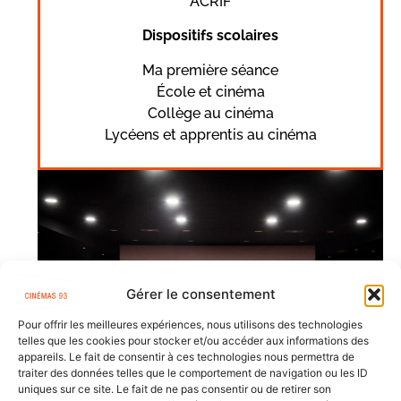
ACRIF
Dispositifs scolaires
Ma première séance
École et cinéma
Collège au cinéma
Lycéens et apprentis au cinéma
Gérer le consentement
Pour offrir les meilleures expériences, nous utilisons des technologies
telles que les cookies pour stocker et/ou accéder aux informations des
appareils. Le fait de consentir à ces technologies nous permettra de
traiter des données telles que le comportement de navigation ou les ID
uniques sur ce site. Le fait de ne pas consentir ou de retirer son