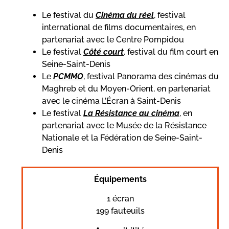
Le festival du
Cinéma du réel
, festival
international de films documentaires, en
partenariat avec le Centre Pompidou
Le
festival
Côté court
, festival du film court en
Seine-Saint-Denis
Le
PCMMO
, festival Panorama des cinémas du
Maghreb et du Moyen-Orient, en partenariat
avec le cinéma L’Écran à Saint-Denis
Le
festival
La Résistance au cinéma
, en
partenariat avec le Musée de la Résistance
Nationale et la Fédération de Seine-Saint-
Denis
Équipements
1 écran
199 fauteuils