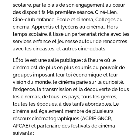
scolaire, par le biais de son engagement au cœur
des dispositifs Ma première séance, Ciné-Lien,
Ciné-club enfance, École et cinéma, Collèges au
cinéma, Apprentis et lycéens au cinéma… Hors
temps scolaire, il tisse un partenariat riche avec les
services enfance et jeunesse autour de rencontres
avec les cinéastes, et autres ciné-débats.
L’Étoile est une salle publique : à l’heure où le
cinéma est de plus en plus soumis au pouvoir de
groupes imposant leur loi économique et leur
vision du monde, le cinéma parie sur la curiosité,
l’exigence, la transmission et la découverte de tous
les cinémas, de tous les pays, tous les genres,
toutes les époques, à des tarifs abordables. Le
cinéma est également membre de plusieurs
réseaux cinématographiques (ACRIF, GNCR,
AFCAE) et partenaire des festivals de cinéma
suivants :