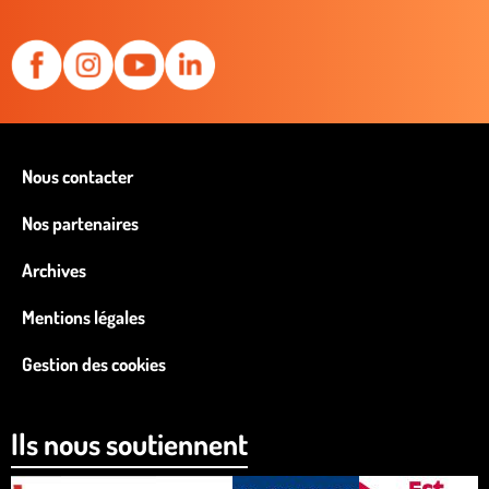
Nous contacter
Nos partenaires
Archives
Mentions légales
Gestion des cookies
Ils nous soutiennent