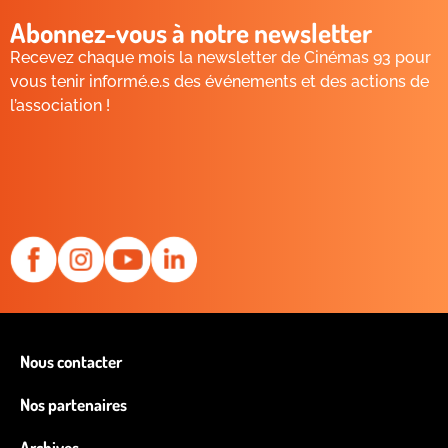
Abonnez-vous à notre newsletter
Recevez chaque mois la newsletter de Cinémas 93 pour
vous tenir informé.e.s des événements et des actions de
l’association !
Nous contacter
Nos partenaires
Archives