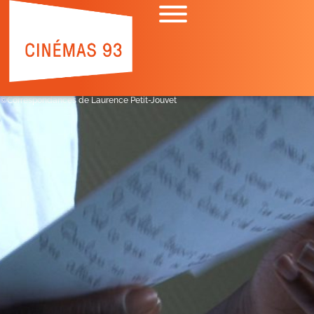
©Correspondances de Laurence Petit-Jouvet