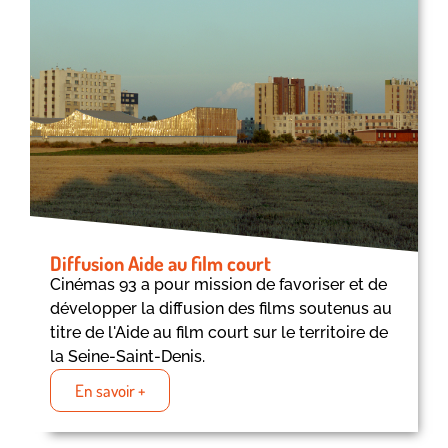
Diffusion Aide au film court
Cinémas 93 a pour mission de favoriser et de
développer la diffusion des films soutenus au
titre de l'Aide au film court sur le territoire de
la Seine-Saint-Denis.
En savoir +