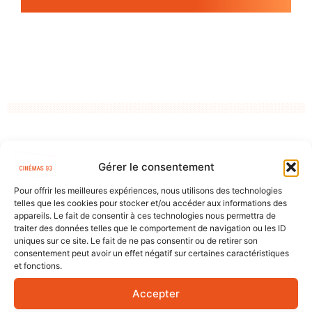
POUR EN SAVOIR +
Gérer le consentement
Pour offrir les meilleures expériences, nous utilisons des technologies
telles que les cookies pour stocker et/ou accéder aux informations des
appareils. Le fait de consentir à ces technologies nous permettra de
traiter des données telles que le comportement de navigation ou les ID
uniques sur ce site. Le fait de ne pas consentir ou de retirer son
consentement peut avoir un effet négatif sur certaines caractéristiques
et fonctions.
Accepter