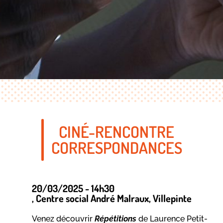
CINÉ-RENCONTRE
CORRESPONDANCES
20/03/2025 - 14h30
, Centre social André Malraux
, Villepinte
Venez découvrir
Répétitions
de Laurence Petit-