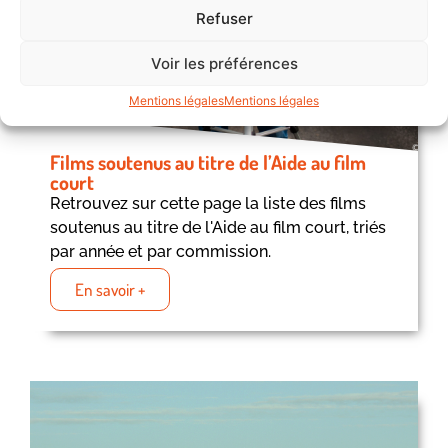
Refuser
Voir les préférences
Mentions légales
Mentions légales
Films soutenus au titre de l’Aide au film
court
Retrouvez sur cette page la liste des films
soutenus au titre de l'Aide au film court, triés
par année et par commission.
En savoir +