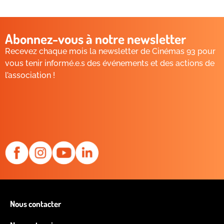
Abonnez-vous à notre newsletter
Recevez chaque mois la newsletter de Cinémas 93 pour
vous tenir informé.e.s des événements et des actions de
l’association !
Nous contacter