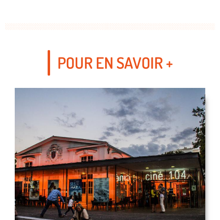
POUR EN SAVOIR +