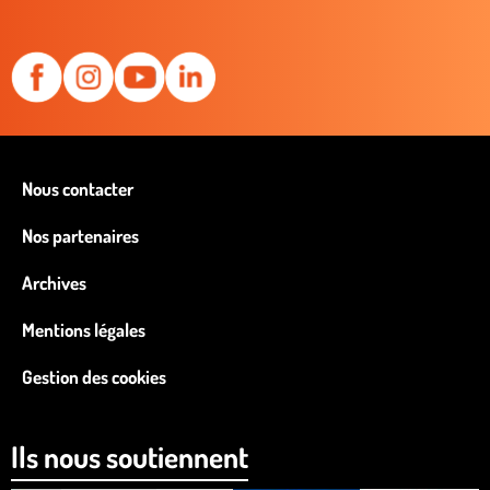
Nous contacter
Nos partenaires
Archives
Mentions légales
Gestion des cookies
Ils nous soutiennent