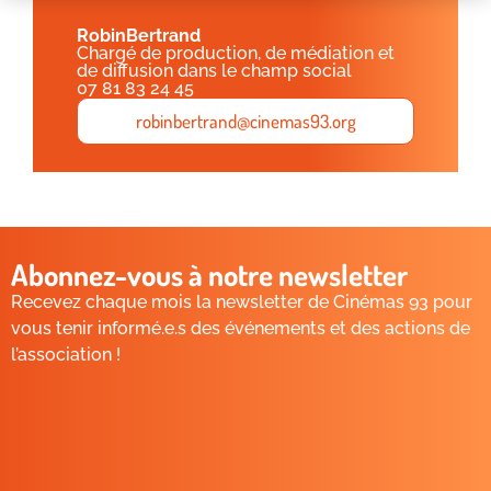
Robin
Bertrand
Chargé de production, de médiation et
de diffusion dans le champ social
07 81 83 24 45
robinbertrand@cinemas93.org
Abonnez-vous à notre newsletter
Recevez chaque mois la newsletter de Cinémas 93 pour
vous tenir informé.e.s des événements et des actions de
l’association !