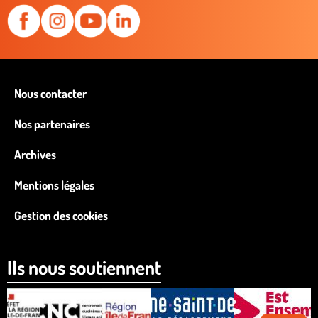
Nous contacter
Nos partenaires
Archives
Mentions légales
Gestion des cookies
Ils nous soutiennent