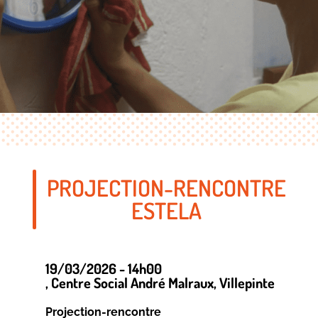
PROJECTION-RENCONTRE
ESTELA
19/03/2026 - 14h00
, Centre Social André Malraux
, Villepinte
Projection-rencontre