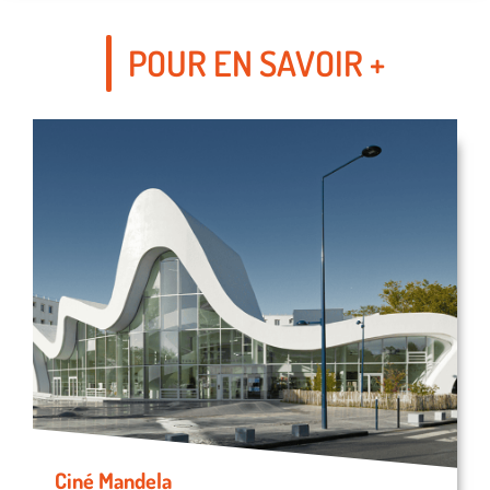
POUR EN SAVOIR +
Ciné Mandela