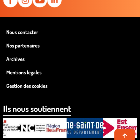
Nous contacter
Nos partenaires
Archives
Mentions légales
Gestion des cookies
Ils nous soutiennent