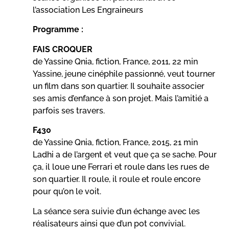
l’association Les Engraineurs
Programme :
FAIS CROQUER
de Yassine Qnia, fiction, France, 2011, 22 min
Yassine, jeune cinéphile passionné, veut tourner
un film dans son quartier. Il souhaite associer
ses amis d’enfance à son projet. Mais l’amitié a
parfois ses travers.
F430
de Yassine Qnia, fiction, France, 2015, 21 min
Ladhi a de l’argent et veut que ça se sache. Pour
ça, il loue une Ferrari et roule dans les rues de
son quartier. Il roule, il roule et roule encore
pour qu’on le voit.
La séance sera suivie d’un échange avec les
réalisateurs ainsi que d’un pot convivial.