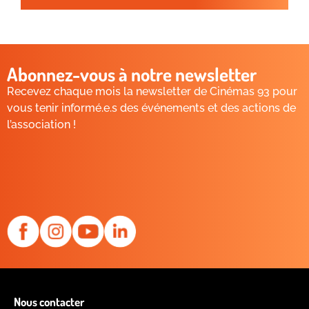
Abonnez-vous à notre newsletter
Recevez chaque mois la newsletter de Cinémas 93 pour
vous tenir informé.e.s des événements et des actions de
l’association !
Nous contacter