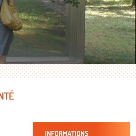
NTÉ
INFORMATIONS