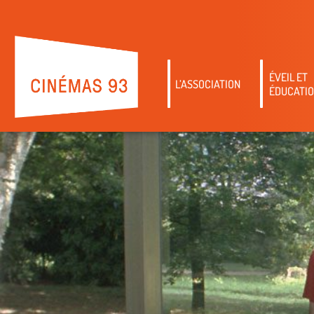
ÉVEIL ET
L’ASSOCIATION
ÉDUCATIO