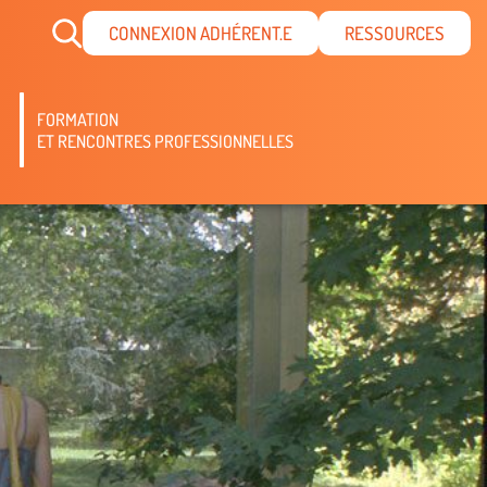
CONNEXION ADHÉRENT.E
RESSOURCES
FORMATION
ET RENCONTRES PROFESSIONNELLES