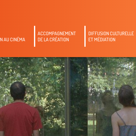
ACCOMPAGNEMENT
DIFFUSION CULTURELLE
N AU CINÉMA
DE LA CRÉATION
ET MÉDIATION