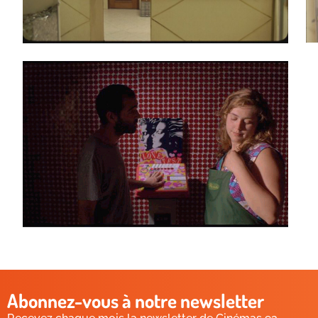
Abonnez-vous à notre newsletter