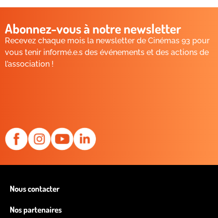
Abonnez-vous à notre newsletter
Recevez chaque mois la newsletter de Cinémas 93 pour
vous tenir informé.e.s des événements et des actions de
l’association !
Nous contacter
Nos partenaires