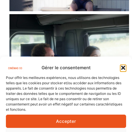
Gérer le consentement
Pour offrir les meilleures expériences, nous utilisons des technologies
telles que les cookies pour stocker et/ou accéder aux informations des
appareils. Le fait de consentir à ces technologies nous permettra de
traiter des données telles que le comportement de navigation ou les ID
uniques sur ce site. Le fait de ne pas consentir ou de retirer son
consentement peut avoir un effet négatif sur certaines caractéristiques
et fonctions.
Accepter