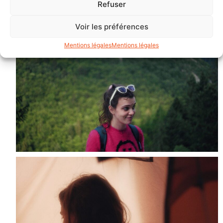
Refuser
Voir les préférences
Mentions légales
Mentions légales