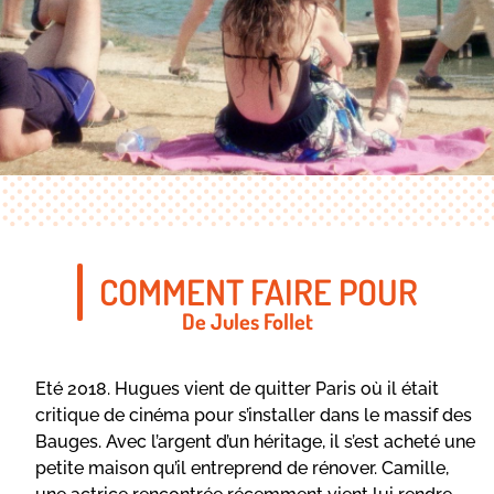
COMMENT FAIRE POUR
De Jules Follet
Eté 2018. Hugues vient de quitter Paris où il était
critique de cinéma pour s’installer dans le massif des
Bauges. Avec l’argent d’un héritage, il s’est acheté une
petite maison qu’il entreprend de rénover. Camille,