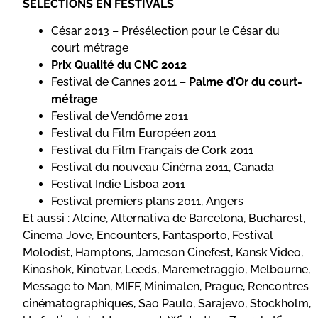
SÉLECTIONS EN FESTIVALS
César 2013 – Présélection pour le César du
court métrage
Prix Qualité du CNC 2012
Festival de Cannes 2011 –
Palme d’Or du court-
métrage
Festival de Vendôme 2011
Festival du Film Européen 2011
Festival du Film Français de Cork 2011
Festival du nouveau Cinéma 2011, Canada
Festival Indie Lisboa 2011
Festival premiers plans 2011, Angers
Et aussi : Alcine, Alternativa de Barcelona, Bucharest,
Cinema Jove, Encounters, Fantasporto, Festival
Molodist, Hamptons, Jameson Cinefest, Kansk Video,
Kinoshok, Kinotvar, Leeds, Maremetraggio, Melbourne,
Message to Man, MIFF, Minimalen, Prague, Rencontres
cinématographiques, Sao Paulo, Sarajevo, Stockholm,