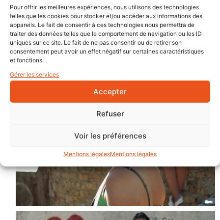
Pour offrir les meilleures expériences, nous utilisons des technologies
telles que les cookies pour stocker et/ou accéder aux informations des
appareils. Le fait de consentir à ces technologies nous permettra de
traiter des données telles que le comportement de navigation ou les ID
uniques sur ce site. Le fait de ne pas consentir ou de retirer son
consentement peut avoir un effet négatif sur certaines caractéristiques
et fonctions.
Gérer les services
Accepter
Refuser
Voir les préférences
Mentions légales
Mentions légales