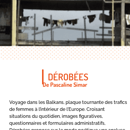
DÉROBÉES
De Pascaline Simar
Voyage dans les Balkans, plaque tournante des trafics
de femmes à l’intérieur de l’Europe. Croisant
situations du quotidien, images figuratives,
questionnaires et formulaires administratifs,