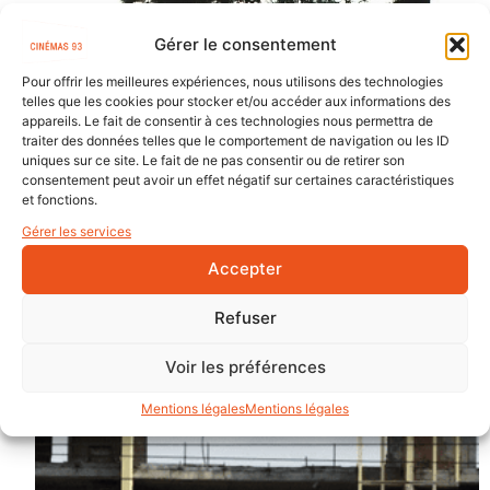
Gérer le consentement
Pour offrir les meilleures expériences, nous utilisons des technologies
telles que les cookies pour stocker et/ou accéder aux informations des
appareils. Le fait de consentir à ces technologies nous permettra de
traiter des données telles que le comportement de navigation ou les ID
uniques sur ce site. Le fait de ne pas consentir ou de retirer son
consentement peut avoir un effet négatif sur certaines caractéristiques
et fonctions.
Gérer les services
Accepter
Refuser
Voir les préférences
Mentions légales
Mentions légales