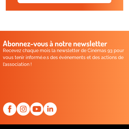
Abonnez-vous à notre newsletter
Recevez chaque mois la newsletter de Cinémas 93 pour
vous tenir informé.e.s des événements et des actions de
l’association !