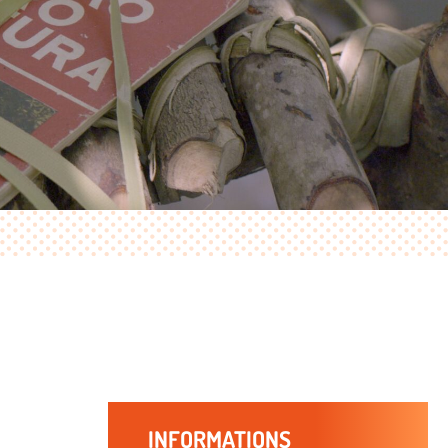
INFORMATIONS