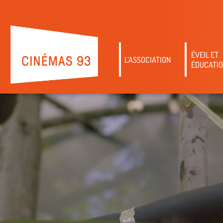
ÉVEIL ET
L’ASSOCIATION
ÉDUCATIO