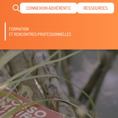
CONNEXION ADHÉRENT.E
RESSOURCES
FORMATION
ET RENCONTRES PROFESSIONNELLES