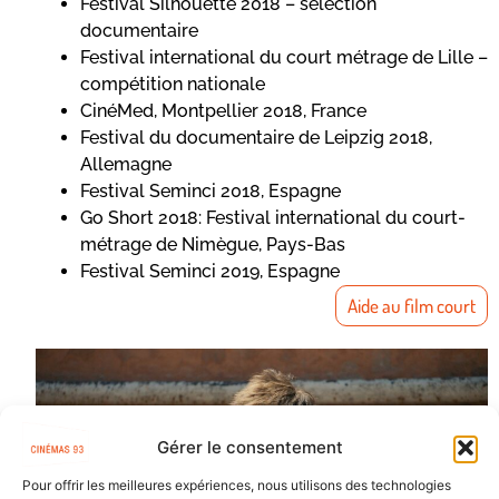
Festival Silhouette 2018 – sélection
documentaire
Festival international du court métrage de Lille –
compétition nationale
CinéMed, Montpellier 2018, France
Festival du documentaire de Leipzig 2018,
Allemagne
Festival Seminci 2018, Espagne
Go Short 2018: Festival international du court-
métrage de Nimègue, Pays-Bas
Festival Seminci 2019, Espagne
Aide au film court
Gérer le consentement
Pour offrir les meilleures expériences, nous utilisons des technologies