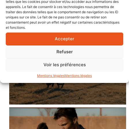
telles que les cookies pour stocker et/ou accéder aux informations des
appareils. Le fait de consentir à ces technologies nous permettra de
traiter des données telles que le comportement de navigation ou les ID
uniques sur ce site. Le fait de ne pas consentir ou de retirer son
consentement peut avoir un effet négatif sur certaines caractéristiques
et fonctions.
Accepter
Refuser
Voir les préférences
Mentions légales
Mentions légales