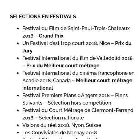
SÉLECTIONS EN FESTIVALS
Festival du Film de Saint-Paul-Trois-Chateaux
2018 –
Grand Prix
Un Festival c’est trop court 2018, Nice –
Prix du
Jury
Festival International du film de Valladolid 2018
–
Prix du Meilleur court métrage
Festival international du cinéma francophone en
Acadie 2018, Canada –
Meilleur court-métrage
international
Festival Premiers Plans d’Angers 2018 – Plans
Suivants – Sélection hors compétition
Festival du Court Métrage de Clermont-Ferrand
2018 – Sélection nationale
Visions du réel 2018, Nyon, Suisse
Les Conviviales de Nannay 2018