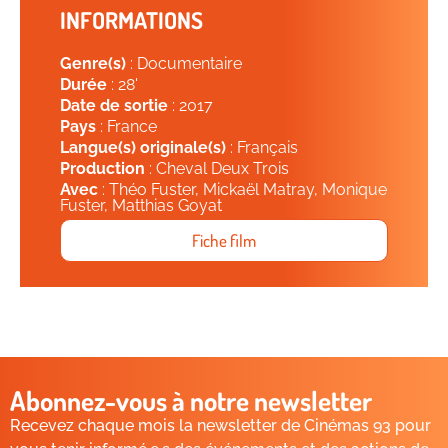
INFORMATIONS
Genre(s)
: Documentaire
Durée
: 28'
Date de sortie
: 2017
Pays
: France
Langue(s) originale(s)
: Français
Production
: Cheval Deux Trois
Avec
: Théo Fuster, Mickaël Matray, Monique
Fuster, Matthias Goyat
Fiche film
Abonnez-vous à notre newsletter
Recevez chaque mois la newsletter de Cinémas 93 pour