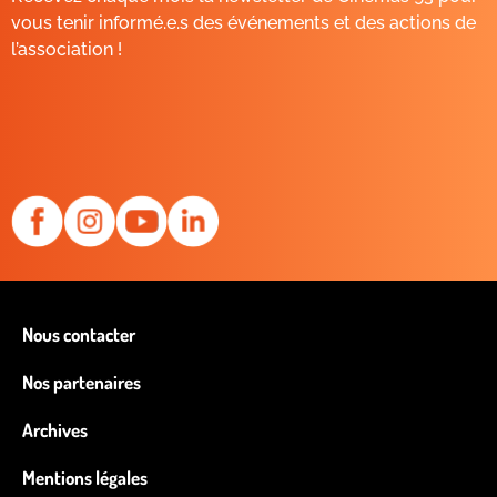
vous tenir informé.e.s des événements et des actions de
l’association !
Nous contacter
Nos partenaires
Archives
Mentions légales