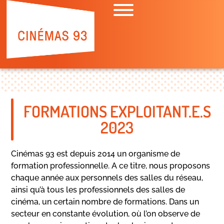
FORMATIONS EXPLOITANT.E.S
2023
Cinémas 93 est depuis 2014 un organisme de
formation professionnelle. A ce titre, nous proposons
chaque année aux personnels des salles du réseau,
ainsi qu’à tous les professionnels des salles de
cinéma, un certain nombre de formations. Dans un
secteur en constante évolution, où l’on observe de