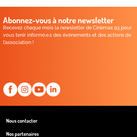
Abonnez-vous à notre newsletter
Recevez chaque mois la newsletter de Cinémas 93 pour
vous tenir informé.e.s des événements et des actions de
l’association !
Nous contacter
Nos partenaires