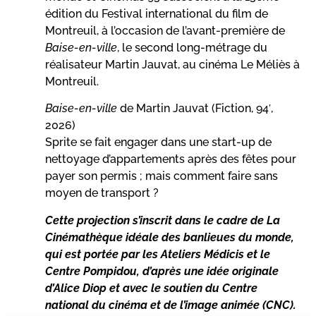
édition du Festival international du film de
Montreuil, à l’occasion de l’avant-première de
Baise-en-ville
, le second long-métrage du
réalisateur Martin Jauvat, au cinéma Le Méliès à
Montreuil.
Baise-en-ville
de Martin Jauvat (Fiction, 94′,
2026)
Sprite se fait engager dans une start-up de
nettoyage d’appartements après des fêtes pour
payer son permis ; mais comment faire sans
moyen de transport ?
Cette projection s’inscrit dans le cadre de La
Cinémathèque idéale des banlieues du monde,
qui est portée par les Ateliers Médicis et le
Centre Pompidou, d’après une idée originale
d’Alice Diop et avec le soutien du Centre
national du cinéma et de l’image animée (CNC).