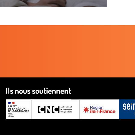
Ils nous soutiennent