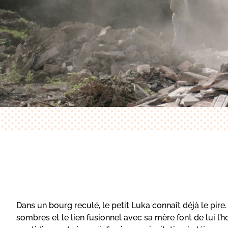
Dans un bourg reculé, le petit Luka connaît déjà le pire
sombres et le lien fusionnel avec sa mère font de lui l’