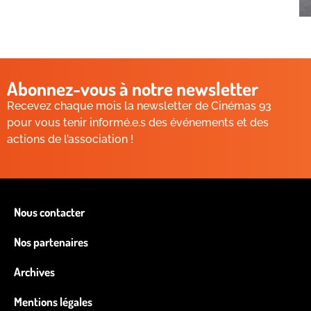
Abonnez-vous à notre newsletter
Recevez chaque mois la newsletter de Cinémas 93
pour vous tenir informé.e.s des événements et des
actions de l’association !
Nous contacter
Nos partenaires
Archives
Mentions légales