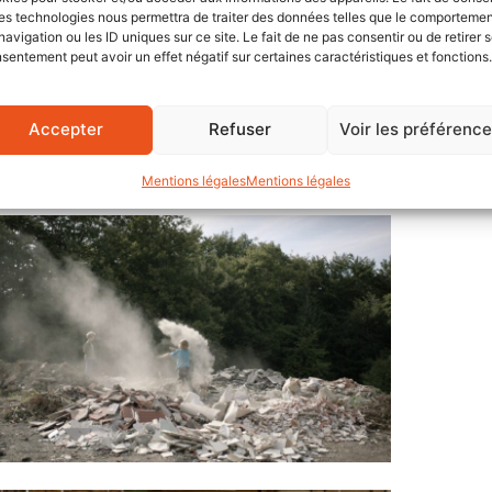
es technologies nous permettra de traiter des données telles que le comporteme
navigation ou les ID uniques sur ce site. Le fait de ne pas consentir ou de retirer 
sentement peut avoir un effet négatif sur certaines caractéristiques et fonctions.
Accepter
Refuser
Voir les préférenc
Mentions légales
Mentions légales