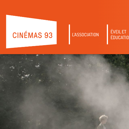
ÉVEIL ET
L’ASSOCIATION
ÉDUCATIO