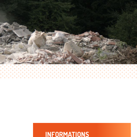
INFORMATIONS