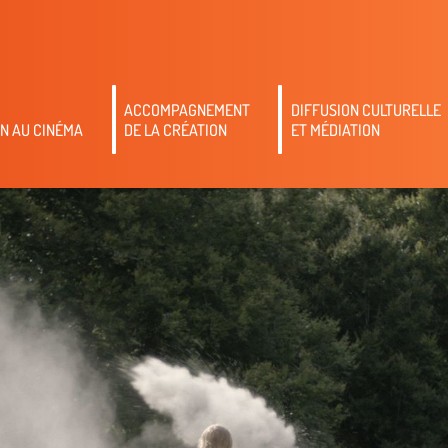
ACCOMPAGNEMENT
DIFFUSION CULTURELLE
N AU CINÉMA
DE LA CRÉATION
ET MÉDIATION