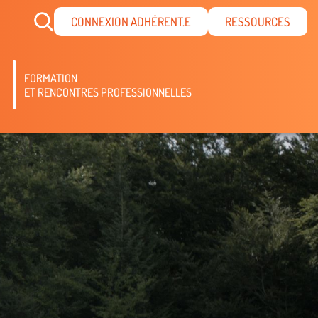
CONNEXION ADHÉRENT.E
RESSOURCES
FORMATION
ET RENCONTRES PROFESSIONNELLES