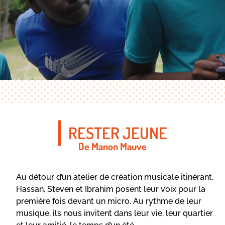
RESTER JEUNE
De Manon Mauve
Au détour d’un atelier de création musicale itinérant,
Hassan, Steven et Ibrahim posent leur voix pour la
première fois devant un micro. Au rythme de leur
musique, ils nous invitent dans leur vie, leur quartier