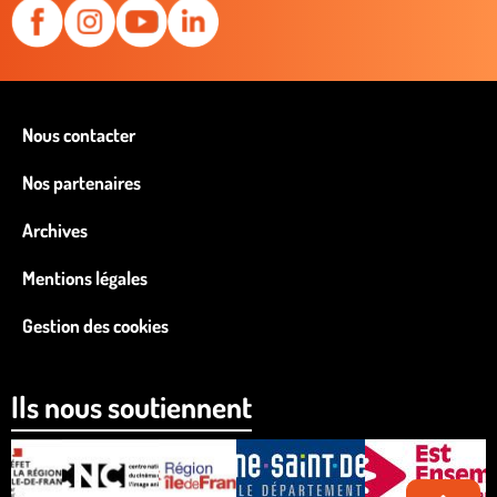
Nous contacter
Nos partenaires
Archives
Mentions légales
Gestion des cookies
Ils nous soutiennent