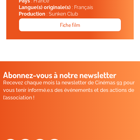
Pays
: France
Langue(s) originale(s)
: Français
Production
: Sunken Club
Fiche film
Abonnez-vous à notre newsletter
Recevez chaque mois la newsletter de Cinémas 93 pour
vous tenir informé.e.s des événements et des actions de
l’association !