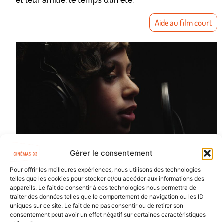
et leur amitié, le temps d’un été.
Aide au film court
Gérer le consentement
Pour offrir les meilleures expériences, nous utilisons des technologies
telles que les cookies pour stocker et/ou accéder aux informations des
appareils. Le fait de consentir à ces technologies nous permettra de
traiter des données telles que le comportement de navigation ou les ID
uniques sur ce site. Le fait de ne pas consentir ou de retirer son
consentement peut avoir un effet négatif sur certaines caractéristiques