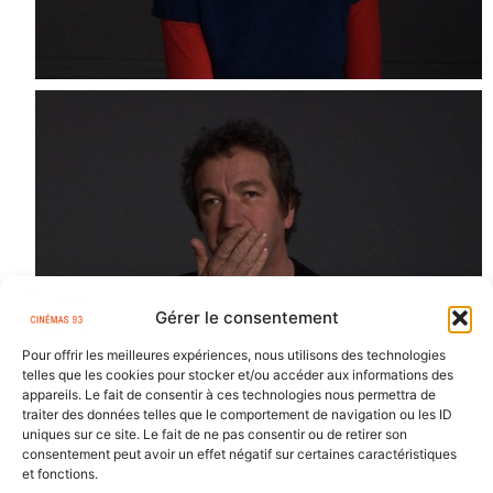
Gérer le consentement
Pour offrir les meilleures expériences, nous utilisons des technologies
telles que les cookies pour stocker et/ou accéder aux informations des
appareils. Le fait de consentir à ces technologies nous permettra de
traiter des données telles que le comportement de navigation ou les ID
uniques sur ce site. Le fait de ne pas consentir ou de retirer son
consentement peut avoir un effet négatif sur certaines caractéristiques
et fonctions.