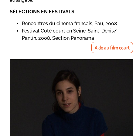
étrangeté.
SÉLECTIONS EN FESTIVALS
Rencontres du cinéma français, Pau, 2008
Festival Côté court en Seine-Saint-Denis/
Pantin, 2008. Section Panorama
Aide au film court