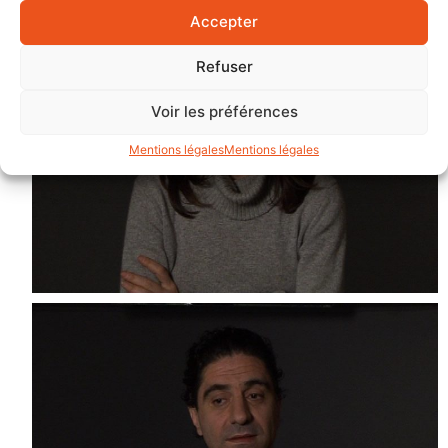
Accepter
Refuser
Voir les préférences
Mentions légales
Mentions légales