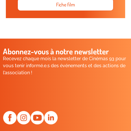
Fiche film
Abonnez-vous à notre newsletter
Recevez chaque mois la newsletter de Cinémas 93 pour
vous tenir informé.e.s des événements et des actions de
l’association !