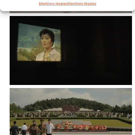
Mentions légales
Mentions légales