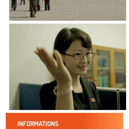
INFORMATIONS