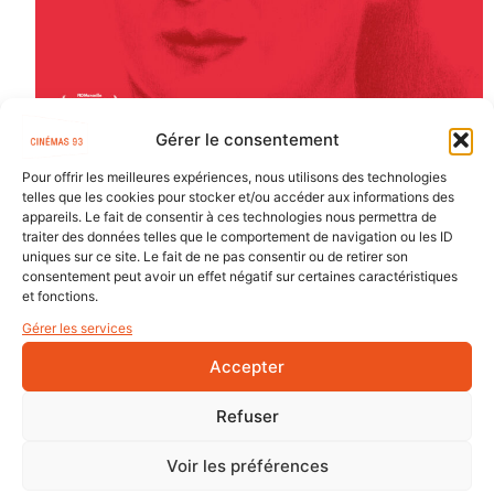
Gérer le consentement
Pour offrir les meilleures expériences, nous utilisons des technologies
telles que les cookies pour stocker et/ou accéder aux informations des
appareils. Le fait de consentir à ces technologies nous permettra de
traiter des données telles que le comportement de navigation ou les ID
uniques sur ce site. Le fait de ne pas consentir ou de retirer son
consentement peut avoir un effet négatif sur certaines caractéristiques
et fonctions.
Gérer les services
Accepter
Refuser
Voir les préférences