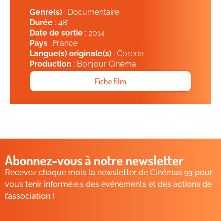
Genre(s)
: Documentaire
Durée
: 48'
Date de sortie
: 2014
Pays
: France
Langue(s) originale(s)
: Coréen
Production
: Bonjour Cinéma
Fiche film
Abonnez-vous à notre newsletter
Recevez chaque mois la newsletter de Cinémas 93 pour
vous tenir informé.e.s des événements et des actions de
l’association !