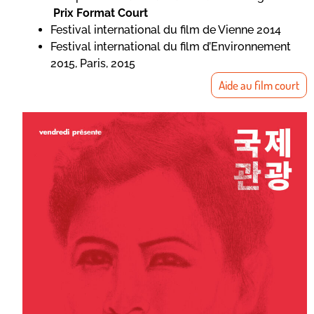
Prix Format Court
Festival international du film de Vienne 2014
Festival international du film d’Environnement
2015, Paris, 2015
Aide au film court