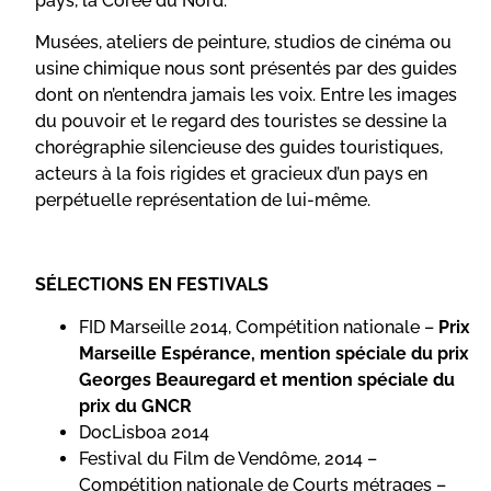
pays, la Corée du Nord.
Musées, ateliers de peinture, studios de cinéma ou
usine chimique nous sont présentés par des guides
dont on n’entendra jamais les voix. Entre les images
du pouvoir et le regard des touristes se dessine la
chorégraphie silencieuse des guides touristiques,
acteurs à la fois rigides et gracieux d’un pays en
perpétuelle représentation de lui-même.
SÉLECTIONS EN FESTIVALS
FID Marseille 2014, Compétition nationale –
Prix
Marseille Espérance, mention spéciale du prix
Georges Beauregard et mention spéciale du
prix du GNCR
DocLisboa 2014
Festival du Film de Vendôme, 2014 –
Compétition nationale de Courts métrages –