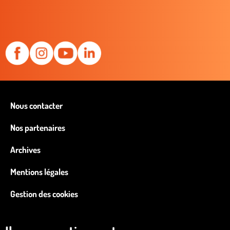
Nous contacter
Nos partenaires
Archives
Mentions légales
Gestion des cookies